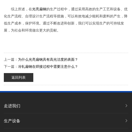
综上所述，在
光亮扁钢
的生产过程中，通过采用高效的生产工艺和设备、优
化生产流程、合理设计生产流程等措施，可以有效地减少能耗和废料的产生，降
低生产成本，保护环境。通过不断改进和创新，我们可以实现生产的可持续发
展，为社会和环境做出更大的贡献。
上一篇：
为什么光亮扁钢具有高光洁度的表面？
下一篇：
冷轧扁钢在焊接过程中需要注意什么？
返回列表
走进我们
生产设备