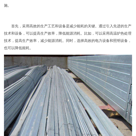
施。
首先，采用高效的生产工艺和设备是减少能耗的关键。通过引入先进的生产
技术和设备，可以提高生产效率，降低能源消耗。比如，可以采用高温炉热处理
技术，提高生产效率，减少能源消耗。同时，选择高效的电力设备和照明设备，
也可以降低能耗。