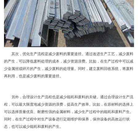
其次，优化生产流程是减少废料的重要途径。通过改进生产工艺，减少废料
的产生，可以降低废料处理的成本，减少资源浪费。比如，在生产过程中可以减
少金属丝或碎片的产生，减少废料的处理量。同时，建立废料回收系统，将废料
再利用，也是减少废料的重要途径。
另外，合理设计生产流程也是减少能耗和废料的关键。通过合理设计生产流
程，可以最大限度地减少资源的浪费，提高生产效率。比如，在原材料的选择上
可以选择质量优良、耐磨性强的金属材料，减少生产过程中的能耗和废料产生。
同时，在生产过程中对生产设备进行定期维护和保养，保持设备的高效运行状
态，也可以减少能耗和废料的产生。