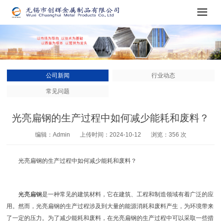
公司新闻
行业动态
常见问题
光亮扁钢的生产过程中如何减少能耗和废料？
编辑：Admin
上传时间：2024-10-12
浏览：356 次
光亮扁钢的生产过程中如何减少能耗和废料？
光亮扁钢
是一种常见的建筑材料，它在建筑、工程和制造领域有着广泛的应
用。然而，光亮扁钢的生产过程涉及到大量的能源消耗和废料产生，为环境带来
了一定的压力。为了减少能耗和废料，在光亮扁钢的生产过程中可以采取一些措